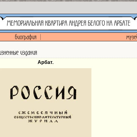
Арбат.