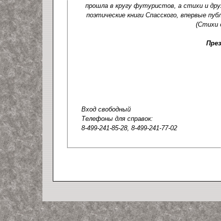
прошла в кругу футуристов, а стихи и др
поэтические книги Спасского, впервые пуб
(Стихи 
Пре
Вход свободный
Телефоны для справок:
8-499-241-85-28, 8-499-241-77-02