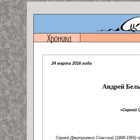
24 марта 2016 года
Андрей Белы
«Сергей 
Сергей Дмитриевич Спасский (1898-1956) 