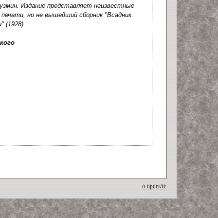
Кузмин. Издание представляет неизвестные
 печати, но не вышедший сборник "Всадник.
 (1928).
кого