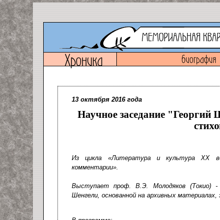
13 октября 2016 года
Научное заседание "Георгий 
стихо
Из цикла «Литература и культура ХХ век
комментарии».
Выступает проф. В.Э. Молодяков (Токио) - 
Шенгели, основанной на архивных материалах, 