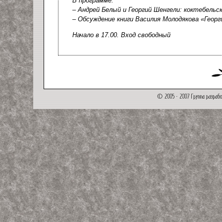
В программе:
– Андрей Белый и Георгий Шенгели: коктебельск
– Обсуждение книги Василия Молодякова «Георгий
Начало в 17.00. Вход свободный