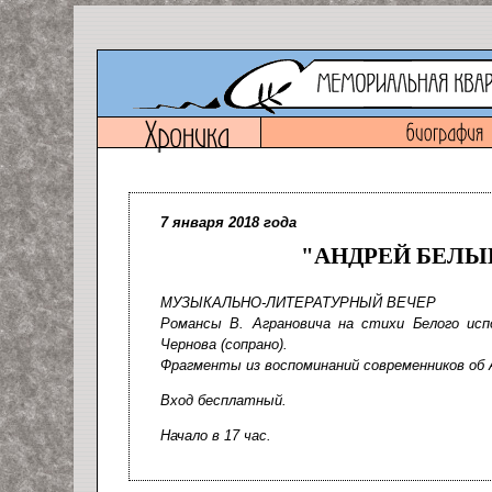
7 января 2018 года
"АНДРЕЙ БЕЛЫ
МУЗЫКАЛЬНО-ЛИТЕРАТУРНЫЙ ВЕЧЕР
Романсы В. Аграновича на стихи Белого исп
Чернова (сопрано).
Фрагменты из воспоминаний современников об
Вход бесплатный.
Начало в 17 час.