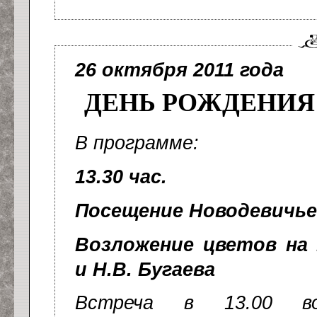
26 октября 2011 года
ДЕНЬ РОЖДЕНИЯ
В программе:
13.30 час.
Посещение Новодевичь
Возложение цветов на
и Н.В. Бугаева
Встреча в 13.00 в